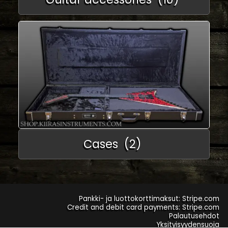
Cases
(2)
Pankki- ja luottokorttimaksut: Stripe.com
Credit and debit card payments: Stripe.com
Palautusehdot
Yksityisyydensuoja